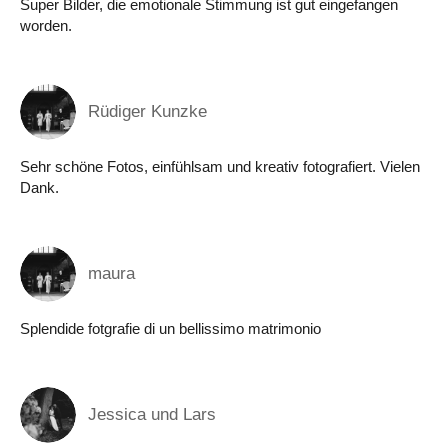
Super Bilder, die emotionale Stimmung ist gut eingefangen
worden.
Rüdiger Kunzke
Sehr schöne Fotos, einfühlsam und kreativ fotografiert. Vielen
Dank.
maura
Splendide fotgrafie di un bellissimo matrimonio
Jessica und Lars