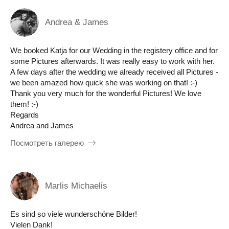
Andrea & James
We booked Katja for our Wedding in the registery office and for
some Pictures afterwards. It was really easy to work with her.
A few days after the wedding we already received all Pictures -
we been amazed how quick she was working on that! :-)
Thank you very much for the wonderful Pictures! We love
them! :-)
Regards
Andrea and James
Посмотреть галерею
Marlis Michaelis
Es sind so viele wunderschöne Bilder!
Vielen Dank!