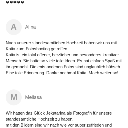
❤❤❤❤❤
A
Alina
Nach unserer standesamtlichen Hochzeit haben wir uns mit
Katia zum Fotoshooting getroffen.
Katia ist ein total offener, herzlicher und besonderes kreativer
Mensch. Sie hatte so viele tolle Ideen. Es hat einfach Spaß mit
ihr gemacht. Die entstandenen Fotos sind unglaublich hübsch.
Eine tolle Erinnerung. Danke nochmal Katia. Mach weiter so!
M
Melissa
Wir hatten das Glück Jekatarina als Fotografin für unsere
standesamtliche Hochzeit zu haben,
mit den Bildern sind wir nach wie vor super zufrieden und