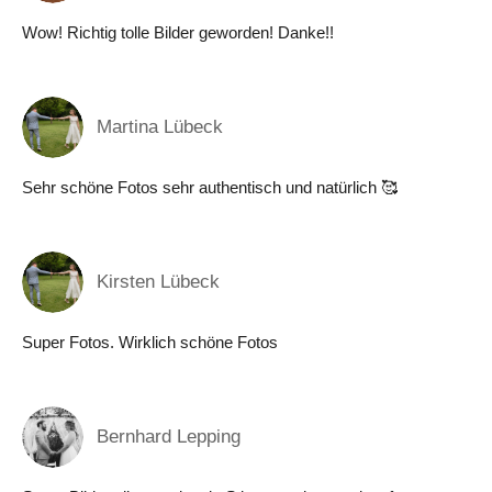
Wow! Richtig tolle Bilder geworden! Danke!!
Martina Lübeck
Sehr schöne Fotos sehr authentisch und natürlich 🥰
Kirsten Lübeck
Super Fotos. Wirklich schöne Fotos
Bernhard Lepping