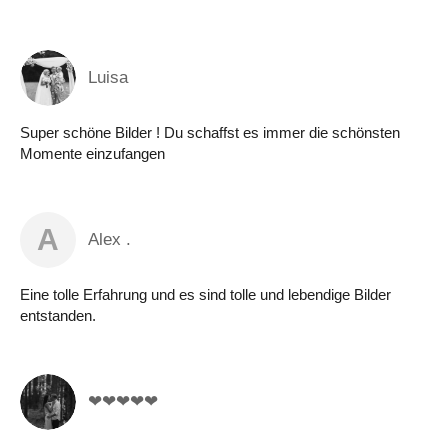
Luisa
Super schöne Bilder ! Du schaffst es immer die schönsten
Momente einzufangen
A
Alex .
Eine tolle Erfahrung und es sind tolle und lebendige Bilder
entstanden.
❤❤❤❤❤