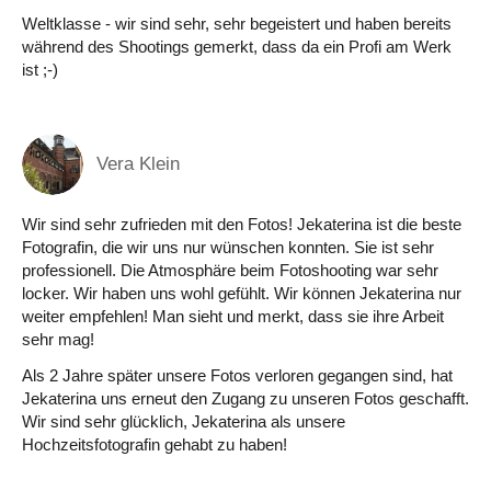
Weltklasse - wir sind sehr, sehr begeistert und haben bereits
während des Shootings gemerkt, dass da ein Profi am Werk
ist ;-)
Vera Klein
Wir sind sehr zufrieden mit den Fotos! Jekaterina ist die beste
Fotografin, die wir uns nur wünschen konnten. Sie ist sehr
professionell. Die Atmosphäre beim Fotoshooting war sehr
locker. Wir haben uns wohl gefühlt. Wir können Jekaterina nur
weiter empfehlen! Man sieht und merkt, dass sie ihre Arbeit
sehr mag!
Als 2 Jahre später unsere Fotos verloren gegangen sind, hat
Jekaterina uns erneut den Zugang zu unseren Fotos geschafft.
Wir sind sehr glücklich, Jekaterina als unsere
Hochzeitsfotografin gehabt zu haben!