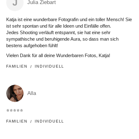
J
Julia Ziebart
Katja ist eine wunderbare Fotografin und ein toller Mensch! Sie
ist sehr spontan und für alle Ideen und Einfälle offen.
Jedes Shooting verläuft entspannt, sie hat eine sehr
sympathische und beruhigende Aura, so dass man sich
bestens aufgehoben fühlt!
Vielen Dank für all deine Wunderbaren Fotos, Katja!
FAMILIEN
INDIVIDUELL
Alla
⭐️⭐️⭐️⭐️⭐️
FAMILIEN
INDIVIDUELL