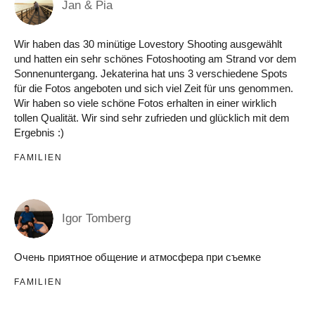
Jan & Pia
Wir haben das 30 minütige Lovestory Shooting ausgewählt
und hatten ein sehr schönes Fotoshooting am Strand vor dem
Sonnenuntergang. Jekaterina hat uns 3 verschiedene Spots
für die Fotos angeboten und sich viel Zeit für uns genommen.
Wir haben so viele schöne Fotos erhalten in einer wirklich
tollen Qualität. Wir sind sehr zufrieden und glücklich mit dem
Ergebnis :)
FAMILIEN
Igor Tomberg
Очень приятное общение и атмосфера при съемке
FAMILIEN