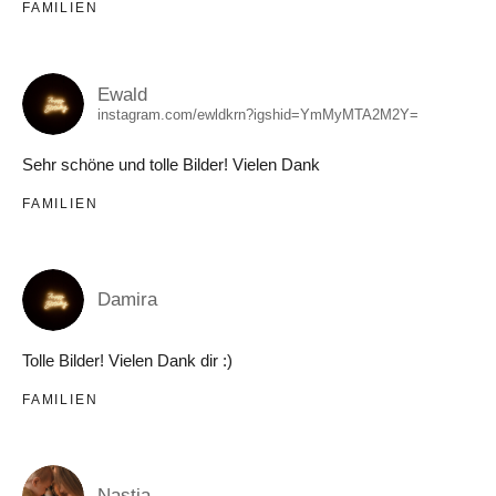
FAMILIEN
Ewald
instagram.com/ewldkrn?igshid=YmMyMTA2M2Y=
Sehr schöne und tolle Bilder! Vielen Dank
FAMILIEN
Damira
Tolle Bilder! Vielen Dank dir :)
FAMILIEN
Nastja