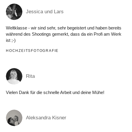
Jessica und Lars
Weltklasse - wir sind sehr, sehr begeistert und haben bereits
während des Shootings gemerkt, dass da ein Profi am Werk
ist ;-)
HOCHZEITSFOTOGRAFIE
Rita
Vielen Dank für die schnelle Arbeit und deine Mühe!
Aleksandra Kisner