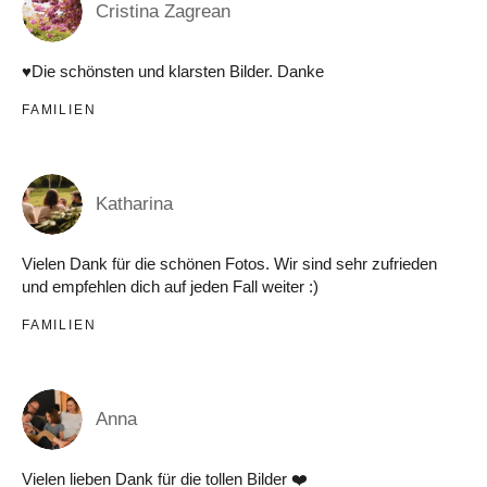
Cristina Zagrean
♥️Die schönsten und klarsten Bilder. Danke
FAMILIEN
Katharina
Vielen Dank für die schönen Fotos. Wir sind sehr zufrieden
und empfehlen dich auf jeden Fall weiter :)
FAMILIEN
Anna
Vielen lieben Dank für die tollen Bilder ❤️