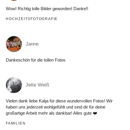
Wow! Richtig tolle Bilder geworden! Danke!!
HOCHZEITSFOTOGRAFIE
Janne
Dankeschön für die tollen Fotos
Jette Weiß
Vielen dank liebe Katja für diese wundervollen Fotos! Wir
haben uns jederzeit wohlgefühlt und sind dir für deine
großartige Arbeit mehr als dankbar! Alles gute ❤️
FAMILIEN