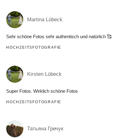
Martina Lübeck
Sehr schöne Fotos sehr authentisch und natürlich 🥰
HOCHZEITSFOTOGRAFIE
Kirsten Lübeck
Super Fotos. Wirklich schöne Fotos
HOCHZEITSFOTOGRAFIE
Татьяна Гречук