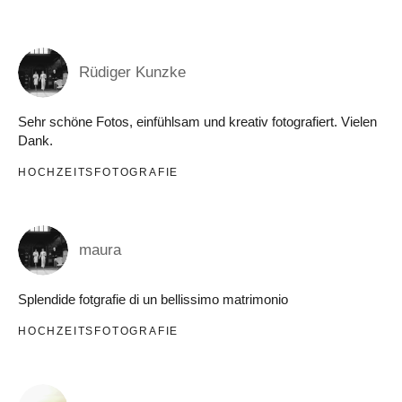
Rüdiger Kunzke
Sehr schöne Fotos, einfühlsam und kreativ fotografiert. Vielen
Dank.
HOCHZEITSFOTOGRAFIE
maura
Splendide fotgrafie di un bellissimo matrimonio
HOCHZEITSFOTOGRAFIE