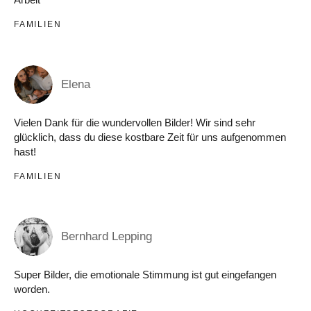
FAMILIEN
Elena
Vielen Dank für die wundervollen Bilder! Wir sind sehr
glücklich, dass du diese kostbare Zeit für uns aufgenommen
hast!
FAMILIEN
Bernhard Lepping
Super Bilder, die emotionale Stimmung ist gut eingefangen
worden.