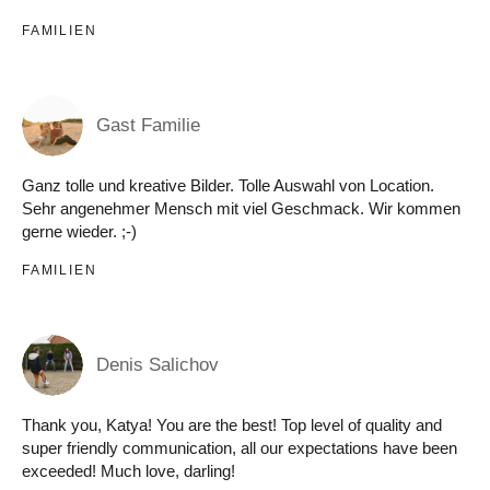
FAMILIEN
Gast Familie
Ganz tolle und kreative Bilder. Tolle Auswahl von Location.
Sehr angenehmer Mensch mit viel Geschmack. Wir kommen
gerne wieder. ;-)
FAMILIEN
Denis Salichov
Thank you, Katya! You are the best! Top level of quality and
super friendly communication, all our expectations have been
exceeded! Much love, darling!