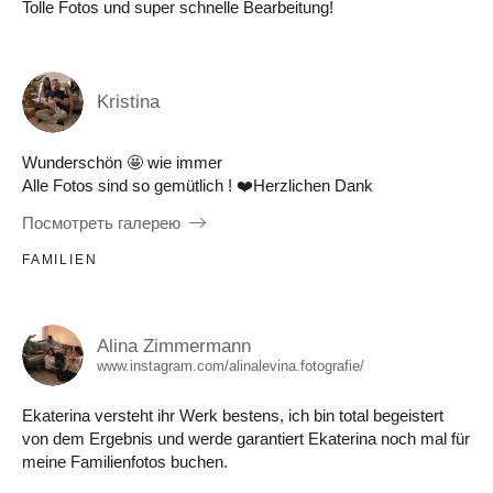
Tolle Fotos und super schnelle Bearbeitung!
Kristina
Wunderschön 🤩 wie immer
Alle Fotos sind so gemütlich ! ❤️Herzlichen Dank
Посмотреть галерею
FAMILIEN
Alina Zimmermann
www.instagram.com/alinalevina.fotografie/
Ekaterina versteht ihr Werk bestens, ich bin total begeistert
von dem Ergebnis und werde garantiert Ekaterina noch mal für
meine Familienfotos buchen.