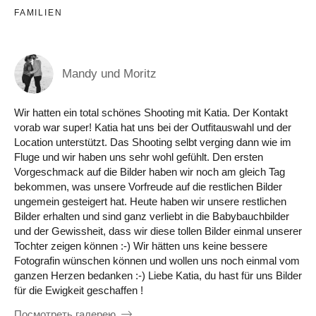
FAMILIEN
Mandy und Moritz
Wir hatten ein total schönes Shooting mit Katia. Der Kontakt
vorab war super! Katia hat uns bei der Outfitauswahl und der
Location unterstützt. Das Shooting selbt verging dann wie im
Fluge und wir haben uns sehr wohl gefühlt. Den ersten
Vorgeschmack auf die Bilder haben wir noch am gleich Tag
bekommen, was unsere Vorfreude auf die restlichen Bilder
ungemein gesteigert hat. Heute haben wir unsere restlichen
Bilder erhalten und sind ganz verliebt in die Babybauchbilder
und der Gewissheit, dass wir diese tollen Bilder einmal unserer
Tochter zeigen können :-) Wir hätten uns keine bessere
Fotografin wünschen können und wollen uns noch einmal vom
ganzen Herzen bedanken :-) Liebe Katia, du hast für uns Bilder
für die Ewigkeit geschaffen !
Посмотреть галерею