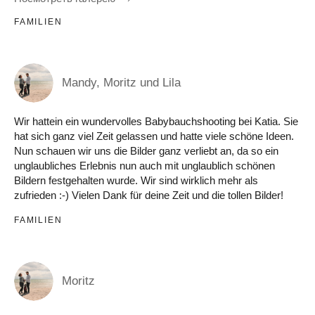
FAMILIEN
Mandy, Moritz und Lila
Wir hattein ein wundervolles Babybauchshooting bei Katia. Sie
hat sich ganz viel Zeit gelassen und hatte viele schöne Ideen.
Nun schauen wir uns die Bilder ganz verliebt an, da so ein
unglaubliches Erlebnis nun auch mit unglaublich schönen
Bildern festgehalten wurde. Wir sind wirklich mehr als
zufrieden :-) Vielen Dank für deine Zeit und die tollen Bilder!
FAMILIEN
Moritz